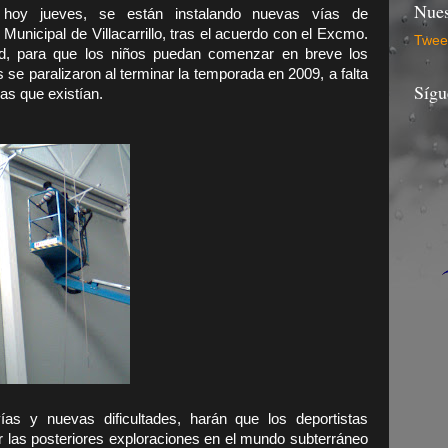
Nues
 hoy jueves, se están instalando nuevas vías de
Municipal de Villacarrillo, tras el acuerdo con el Excmo.
Tweet
ad, para que los niños puedan comenzar en breve los
 se paralizaron al terminar la temporada en 2009, a falta
Sígu
ias que existían.
as y nuevas dificultades, harán que los deportistas
 las posteriores exploraciones en el mundo subterráneo