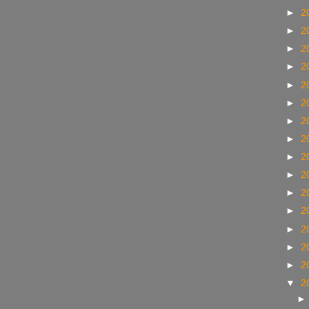
►
2
►
2
►
2
►
2
►
2
►
2
►
2
►
2
►
2
►
2
►
2
►
2
►
2
►
2
►
2
▼
2