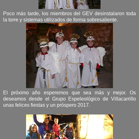
Poco más tarde, los miembros del GEV desinstalaron toda
la torre y sistemas utilizados de forma sobresaliente.
El próximo año esperemos que sea más y mejor. Os
deseamos desde el Grupo Espeleológico de Villacarrillo
unas felices fiestas y un próspero 2017.