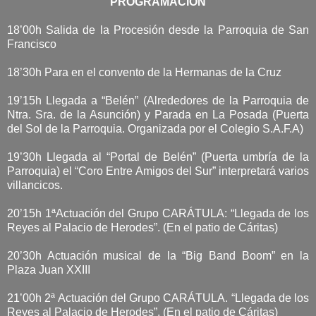
PROGRAMACIÓN
18’00h Salida de la Procesión desde la Parroquia de San
Francisco
18’30h Para en el convento de la Hermanas de la Cruz
19’15h Llegada a “Belén” (Alrededores de la Parroquia de
Ntra. Sra. de la Asunción) y Parada en La Posada (Puerta
del Sol de la Parroquia. Organizada por el Colegio S.A.F.A)
19’30h Llegada al “Portal de Belén” (Puerta umbría de la
Parroquia) el “Coro Entre Amigos del Sur” interpretará varios
villancicos.
20’15h 1ªActuación del Grupo CARÁTULA: “Llegada de los
Reyes al Palacio de Herodes”. (En el patio de Cáritas)
20’30h Actuación musical de la “Big Band Boom” en la
Plaza Juan XXIII
21’00h 2ª Actuación del Grupo CARÁTULA. “Llegada de los
Reyes al Palacio de Herodes”. (En el patio de Cáritas)