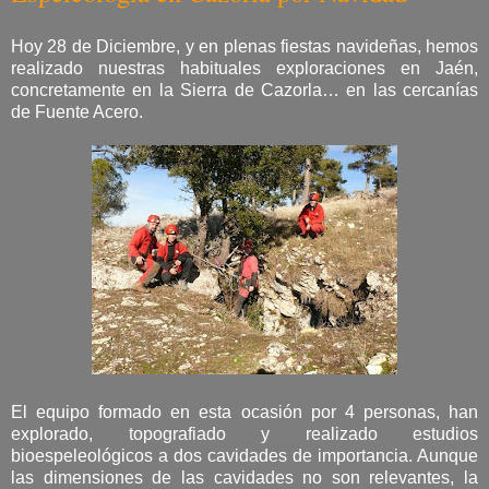
Hoy 28 de Diciembre, y en plenas fiestas navideñas, hemos
realizado nuestras habituales exploraciones en Jaén,
concretamente en la Sierra de Cazorla… en las cercanías
de Fuente Acero.
El equipo formado en esta ocasión por 4 personas, han
explorado, topografiado y realizado estudios
bioespeleológicos a dos cavidades de importancia. Aunque
las dimensiones de las cavidades no son relevantes, la