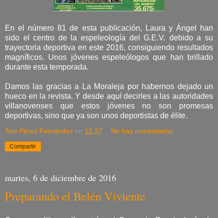
En el número 81 de esta publicación, Laura y Ángel han
sido el centro de la espeleología del G.E.V. debido a su
trayectoria deportiva en este 2016, consiguiendo resultados
magníficos. Unos jóvenes espeleólogos que han brillado
durante esta temporada.
Damos las gracias a La Moraleja por habernos dejado un
hueco en la revista. Y desde aquí decirles a las autoridades
villanovenses que estos jóvenes no son promesas
deportivas, sino que ya son unos deportistas de élite.
Toni Pérez Fernández
en
12:37
No hay comentarios:
Compartir
martes, 6 de diciembre de 2016
Preparando el Belén Viviente