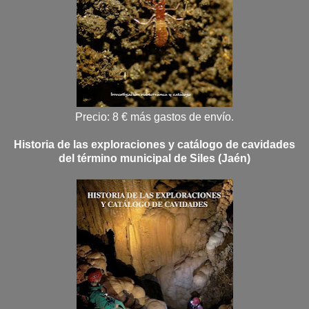
Precio: 8 € más gastos de envío.
Historia de las exploraciones y catálogo de cavidades
del término municipal de Siles (Jaén)