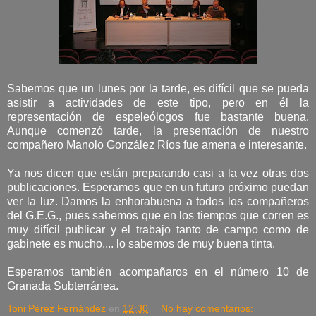
Sabemos que un lunes por la tarde, es difícil que se pueda
asistir a actividades de este tipo, pero en él la
representación de espeleólogos fue bastante buena.
Aunque comenzó tarde, la presentación de nuestro
compañero Manolo González Ríos fue amena e interesante.
Ya nos dicen que están preparando casi a la vez otras dos
publicaciones. Esperamos que en un futuro próximo puedan
ver la luz. Damos la enhorabuena a todos los compañeros
del G.E.G., pues sabemos que en los tiempos que corren es
muy difícil publicar y el trabajo tanto de campo como de
gabinete es mucho.... lo sabemos de muy buena tinta.
Esperamos también acompañaros en el número 10 de
Granada Subterránea.
Toni Pérez Fernández
en
12:30
No hay comentarios: