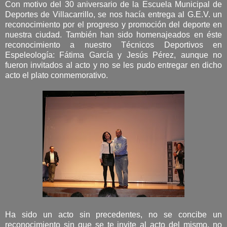
Con motivo del 30 aniversario de la Escuela Municipal de
Deportes de Villacarrillo, se nos hacía entrega al G.E.V. un
reconocimiento por el progreso y promoción del deporte en
nuestra ciudad. También han sido homenajeados en éste
reconocimiento a nuestro Técnicos Deportivos en
Espeleología: Fátima García y Jesús Pérez, aunque no
fueron invitados al acto y no se les pudo entregar en dicho
acto el plato conmemorativo.
Ha sido un acto sin precedentes, no se concibe un
reconocimiento sin que se te invite al acto del mismo, no