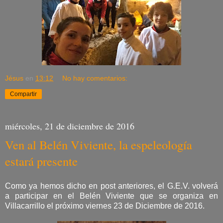
Jésus
en
13:12
No hay comentarios:
Compartir
miércoles, 21 de diciembre de 2016
Ven al Belén Viviente, la espeleología
estará presente
Como ya hemos dicho en post anteriores, el G.E.V. volverá
a participar en el Belén Viviente que se organiza en
Villacarrillo el próximo viernes 23 de Diciembre de 2016.