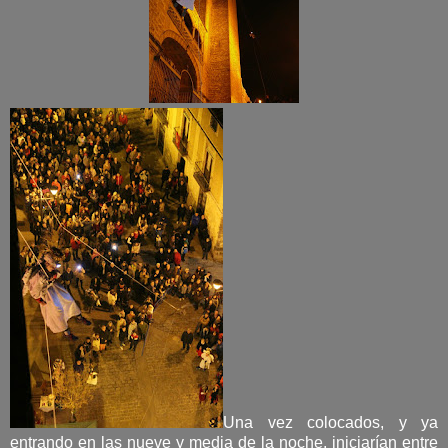
Una vez colocados, y ya
entrando en las nueve y media de la noche, iniciarían entre