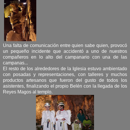
Una falta de comunicación entre quien sabe quien, provocó
un pequeño incidente que accidentó a uno de nuestros
compañeros en lo alto del campanario con una de las
campanas...
El resto de los alrededores de la Iglesia estuvo ambientado
con posadas y representaciones, con talleres y muchos
productos artesanos que fueron del gusto de todos los
asistentes, finalizando el propio Belén con la llegada de los
Reyes Magos al templo.