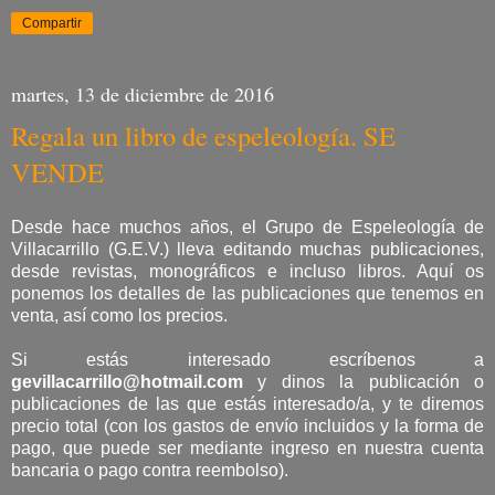
Compartir
martes, 13 de diciembre de 2016
Regala un libro de espeleología. SE
VENDE
Desde hace muchos años, el Grupo de Espeleología de
Villacarrillo (G.E.V.) lleva editando muchas publicaciones,
desde revistas, monográficos e incluso libros. Aquí os
ponemos los detalles de las publicaciones que tenemos en
venta, así como los precios.
Si estás interesado escríbenos a
gevillacarrillo@hotmail.com
y dinos la publicación o
publicaciones de las que estás interesado/a, y te diremos
precio total (con los gastos de envío incluidos y la forma de
pago, que puede ser mediante ingreso en nuestra cuenta
bancaria o pago contra reembolso).