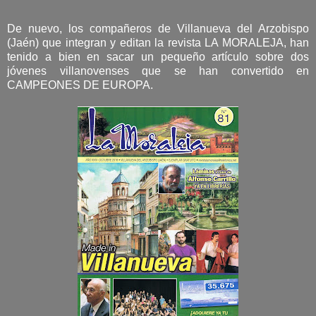
De nuevo, los compañeros de Villanueva del Arzobispo
(Jaén) que integran y editan la revista LA MORALEJA, han
tenido a bien en sacar un pequeño artículo sobre dos
jóvenes villanovenses que se han convertido en
CAMPEONES DE EUROPA.