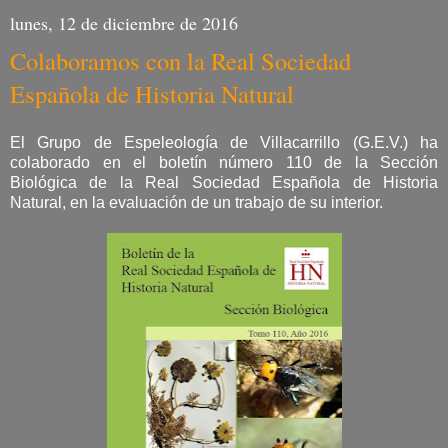
lunes, 12 de diciembre de 2016
Colaboramos con la Real Sociedad
Española de Historia Natural
El Grupo de Espeleología de Villacarrillo (G.E.V.) ha
colaborado en el boletín número 110 de la Sección
Biológica de la Real Sociedad Española de Historia
Natural, en la evaluación de un trabajo de su interior.