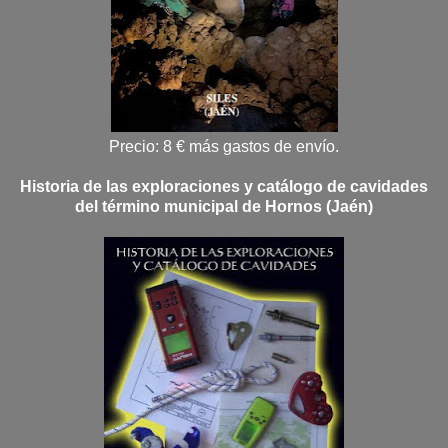
Precio: 8 € más gastos de envío.
Historia de las exploraciones y catálogo de cavidades
del término municipal de Hornos (Jaén)