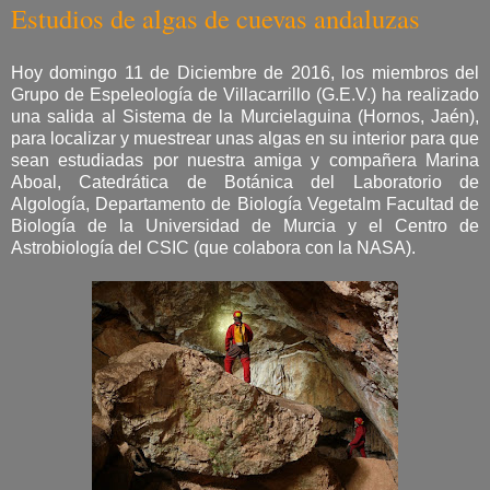
Estudios de algas de cuevas andaluzas
Hoy domingo 11 de Diciembre de 2016, los miembros del
Grupo de Espeleología de Villacarrillo (G.E.V.) ha realizado
una salida al Sistema de la Murcielaguina (Hornos, Jaén),
para localizar y muestrear unas algas en su interior para que
sean estudiadas por nuestra amiga y compañera Marina
Aboal, Catedrática de Botánica del Laboratorio de
Algología, Departamento de Biología Vegetalm Facultad de
Biología de la Universidad de Murcia y el Centro de
Astrobiología del CSIC (que colabora con la NASA).