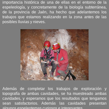
importancia histórica de una de ellas en el entorno de la
espeleología, y concretamente de la biología subterránea,
de la provincia de Jaén, ha hecho que adelantemos los
trabajos que estamos realizando en la zona antes de las
posibles lluvias y nieves.
Además de completar los trabajos de exploración y
topografía de ambas cavidades, se ha muestreado ambas
cavidades, y esperamos que los resultados que tengamos
sean satisfactorios. Además las cavidades presentan
algunos espeleotemas curiosos e interesantes.