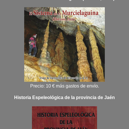
Precio: 10 € más gastos de envío.
Historia Espeleológica de la provincia de Jaén