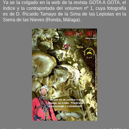
Ya se la colgado en la web de la revista GOTA A GOTA, el
índice y la contraportada del volumen nº 1, cuya fotografía
es de D. Ricardo Tamayo de la Sima de las Lepiotas en la
Sierra de las Nieves (Ronda, Málaga).