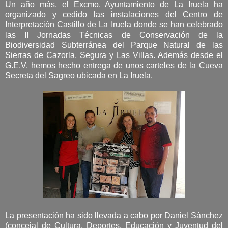
Un año más, el Excmo. Ayuntamiento de La Iruela ha
organizado y cedido las instalaciones del Centro de
Interpretación Castillo de La Iruela donde se han celebrado
las II Jornadas Técnicas de Conservación de la
Biodiversidad Subterránea del Parque Natural de las
Sierras de Cazorla, Segura y Las Villas. Además desde el
G.E.V. hemos hecho entrega de unos carteles de la Cueva
Secreta del Sagreo ubicada en La Iruela.
La presentación ha sido llevada a cabo por Daniel Sánchez
(concejal de Cultura, Deportes, Educación y Juventud del