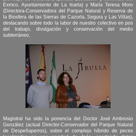
Exmco. Ayuntamiento de La Iruela) y María Teresa Moro
(Directora-Conservadora del Parque Natural y Reserva de
la Biosfera de las Sierras de Cazorla, Segura y Las Villas),
destacando sobre todo la labor de nuestro colectivo en pos
del trabajo, divulgación y conservación del medio
subterráneo.
Magistral ha sido la ponencia del Doctor José Ambrosio
González (actual Director-Conservador del Parque Natural
de Despeñaperros), sobre el complejo híbrido de peces